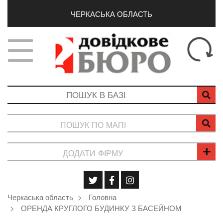
ЧЕРКАСЬКА ОБЛАСТЬ
ПОШУК ПО МАПІ
ДОДАТИ ФІРМУ
Черкаська область
Головна
ОРЕНДА КРУГЛОГО БУДИНКУ З БАСЕЙНОМ