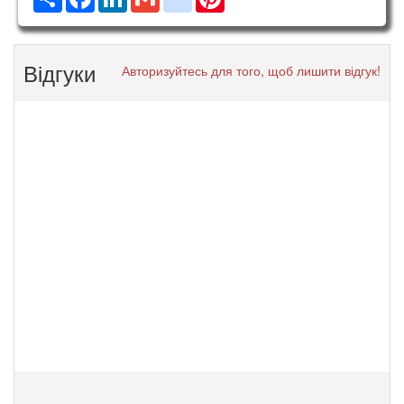
Відгуки
Авторизуйтесь для того, щоб лишити відгук!