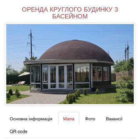
ОРЕНДА КРУГЛОГО БУДИНКУ З
БАСЕЙНОМ
Основна інформація
Мапа
Фото
Вакансії
QR-code